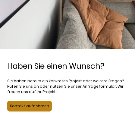
Haben Sie einen Wunsch?
Sie haben bereits ein konkretes Projekt oder weitere Fragen?
Rufen Sie uns an oder nutzen Sie unser Anfrageformular. Wir
freuen uns auf Ihr Projekt!
Kontakt aufnehmen
© Copyright. Alle Rechte vorbehalten.