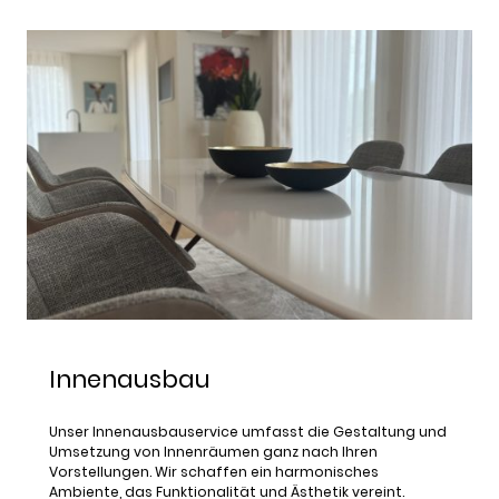
Innenausbau
Unser Innenausbauservice umfasst die Gestaltung und
Umsetzung von Innenräumen ganz nach Ihren
Vorstellungen. Wir schaffen ein harmonisches
Ambiente, das Funktionalität und Ästhetik vereint.