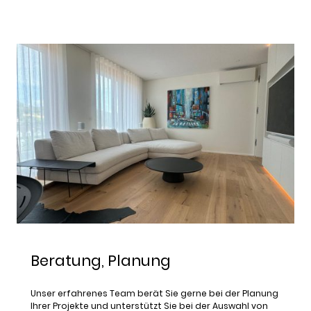
Beratung, Planung
Unser erfahrenes Team berät Sie gerne bei der Planung
Ihrer Projekte und unterstützt Sie bei der Auswahl von