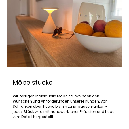
Möbelstücke
Wir fertigen individuelle Möbelstücke nach den
Wünschen und Anforderungen unserer Kunden. Von
Schränken über Tische bis hin zu Einbauschränken –
jedes Stück wird mit handwerklicher Präzision und Liebe
zum Detail hergestellt.