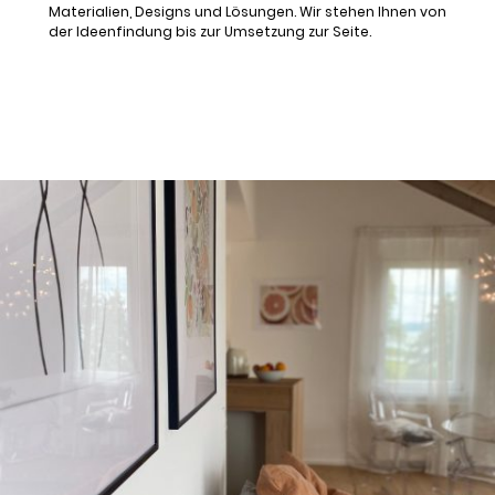
Materialien, Designs und Lösungen. Wir stehen Ihnen von
der Ideenfindung bis zur Umsetzung zur Seite.