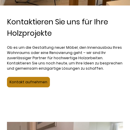
Kontaktieren Sie uns für Ihre
Holzprojekte
Ob es um die Gestaltung neuer Möbel, den Innenausbau Ihres
Wohnraums oder eine Renovierung geht – wir sind Ihr
zuverlässiger Partner für hochwertige Holzarbeiten.
Kontaktieren Sie uns noch heute, um Ihre Ideen zu besprechen
und gemeinsam einzigartige Lösungen zu schaffen.
Kontakt aufnehmen